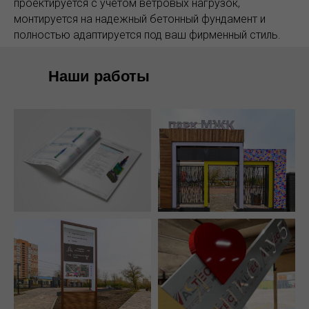
проектируется с учетом ветровых нагрузок,
монтируется на надежный бетонный фундамент и
полностью адаптируется под ваш фирменный стиль.
Наши работы