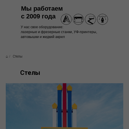
Мы работаем
с 2009 года
У нас свое оборудование:
лазерные и фрезерные станки, УФ-принтеры,
автовышки и жидкий акрил
⌂
/
Стелы
Стелы