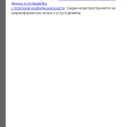
данных и соглашаетесь
c политикой конфиденциальности
. Скидка не распространяется на
широкоформатную печать и услуги дизайна.