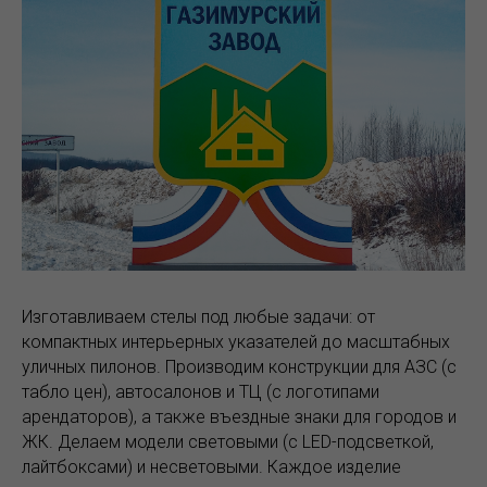
Изготавливаем стелы под любые задачи: от
компактных интерьерных указателей до масштабных
уличных пилонов. Производим конструкции для АЗС (с
табло цен), автосалонов и ТЦ (с логотипами
арендаторов), а также въездные знаки для городов и
ЖК. Делаем модели световыми (с LED-подсветкой,
лайтбоксами) и несветовыми. Каждое изделие