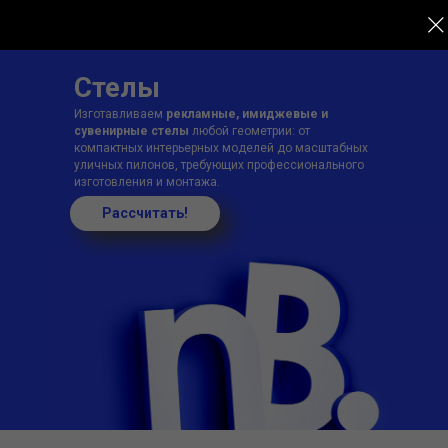
Стелы
Изготавливаем
рекламные, имиджевые и
сувенирные стелы
любой геометрии: от
компактных интерьерных моделей до масштабных
уличных пилонов, требующих профессионального
изготовления и монтажа.
Рассчитать!